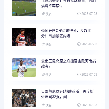
【篮球盛宴】今日篮球赛事，信心
满满不容错过
2026-07-03
佚名
葡萄牙队C罗点球得分，反超比
分！韦加禁区内遭
2026-07-03
佚名
云南玉昆高原之巅能否击败河南挑
战者？
2026-07-03
佚名
贝雷蒂尼以3-1战胜菲斯，再度挺
进温网32强，间
2026-07-03
佚名