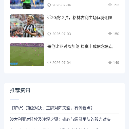
2026-07-04
152
近20战12胜，格林古利主场优势明显
2026-07-03
150
哥伦比亚对阵加纳 稳赢十成信念焦点
2026-07-04
149
推荐资讯
【解析】顶级对决：王牌对阵天空，有何看点？
澳大利亚对阵埃及沙漠之狐：雄心与袋鼠军队的毅力对决