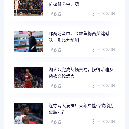
萨拉赫命中，澳
2026-07-04
佚名
昨两场全中，今聚焦梅西关键对
决！附比分预测
2026-07-04
佚名
湖人队完成艾顿交易，换得哈迪及
两枚次轮选秀
2026-07-04
佚名
连夺两大满贯！天狼星能否破除历
史魔咒？
2026-07-04
佚名