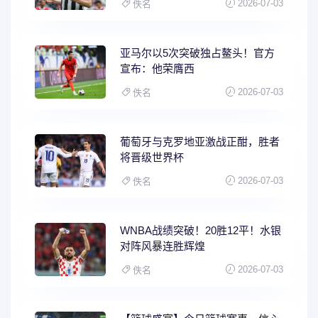
2026-07-03
佚名
亚马尔以5次突破独占鳌头！官方
宣布：他荣膺西
2026-07-03
佚名
葡萄牙与克罗地亚激战正酣，胜者
将晋级世界杯
2026-07-03
佚名
WNBA战绩突破！20胜12平！水银
对阵风暴连胜辉煌
2026-07-03
佚名